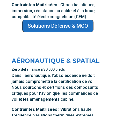
Contraintes Maîtrisées
: Chocs balistiques,
immersion, résistance au sable et à la boue,
compatibilité électromagnétique (CEM).
Solutions Défense & MCO
AÉRONAUTIQUE & SPATIAL
Zéro défaillance à 30 000 pieds
Dans l'aéronautique, l'obsolescence ne doit
jamais compromettre la certification de vol.
Nous sourçons et certifions des composants
critiques pour l'avionique, les commandes de
vol et les aménagements cabine.
Contraintes Maîtrisées
: Vibrations haute
fréquence, variations thermiques extrêmes,