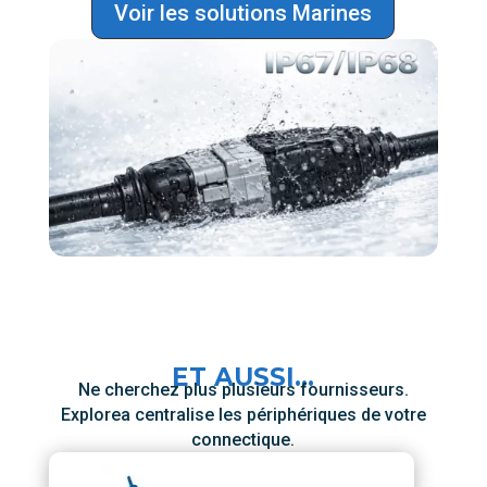
Voir les solutions Marines
ET AUSSI...
Ne cherchez plus plusieurs fournisseurs.
Explorea centralise les périphériques de votre
connectique.