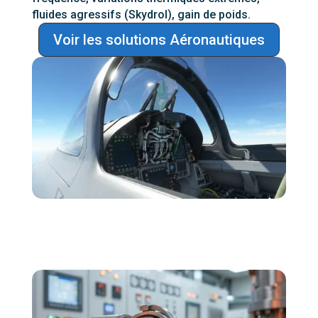
fluides agressifs (Skydrol), gain de poids.
Voir les solutions Aéronautiques