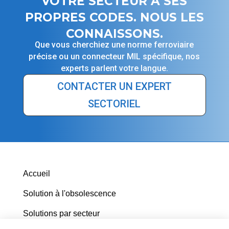
VOTRE SECTEUR A SES
PROPRES CODES. NOUS LES
CONNAISSONS.
Que vous cherchiez une norme ferroviaire
précise ou un connecteur MIL spécifique, nos
experts parlent votre langue.
CONTACTER UN EXPERT
SECTORIEL
Accueil
Solution à l'obsolescence
Solutions par secteur