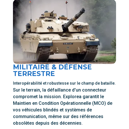
MILITAIRE & DÉFENSE
TERRESTRE
Interopérabilité et robustesse sur le champ de bataille.
Sur le terrain, la défaillance d'un connecteur
compromet la mission. Explorea garantit le
Maintien en Condition Opérationnelle (MCO) de
vos véhicules blindés et systèmes de
communication, même sur des références
obsolètes depuis des décennies.