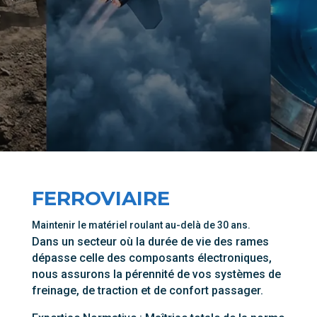
FERROVIAIRE
Maintenir le matériel roulant au-delà de 30 ans.
Dans un secteur où la durée de vie des rames
dépasse celle des composants électroniques,
nous assurons la pérennité de vos systèmes de
freinage, de traction et de confort passager.