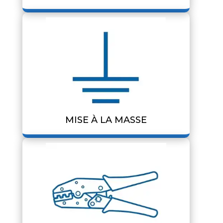
MISE À LA MASSE