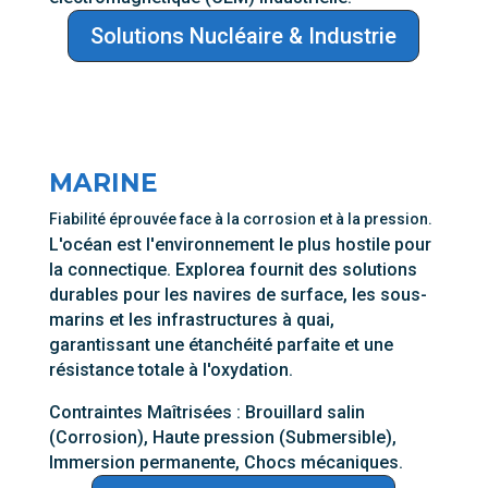
Solutions Nucléaire & Industrie
MARINE
Fiabilité éprouvée face à la corrosion et à la pression.
L'océan est l'environnement le plus hostile pour
la connectique. Explorea fournit des solutions
durables pour les navires de surface, les sous-
marins et les infrastructures à quai,
garantissant une étanchéité parfaite et une
résistance totale à l'oxydation.
Contraintes Maîtrisées : Brouillard salin
(Corrosion), Haute pression (Submersible),
Immersion permanente, Chocs mécaniques.