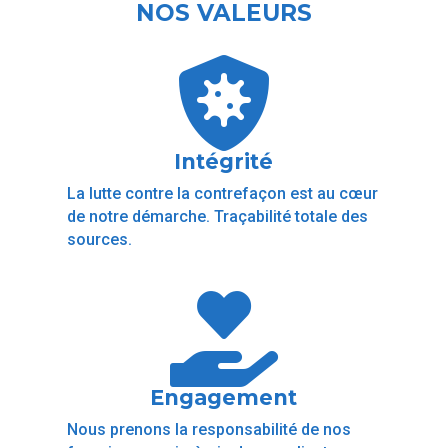
NOS VALEURS

Intégrité
La lutte contre la contrefaçon est au cœur
de notre démarche. Traçabilité totale des
sources.

Engagement
Nous prenons la responsabilité de nos