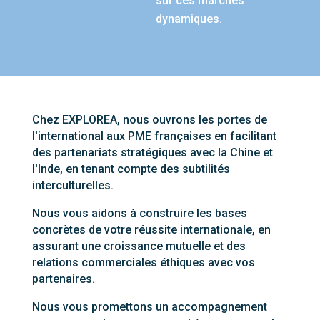
sur ces marchés
dynamiques.
Chez EXPLOREA, nous ouvrons les portes de
l'international aux PME françaises en facilitant
des partenariats stratégiques avec la Chine et
l'Inde, en tenant compte des subtilités
interculturelles.
Nous vous aidons à construire les bases
concrètes de votre réussite internationale, en
assurant une croissance mutuelle et des
relations commerciales éthiques avec vos
partenaires.
Nous vous promettons un accompagnement