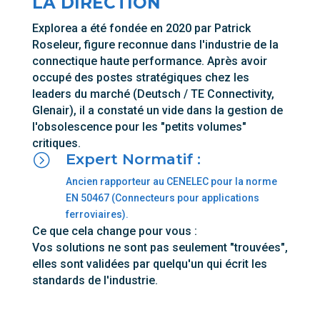
LA DIRECTION
Explorea a été fondée en 2020 par Patrick
Roseleur, figure reconnue dans l'industrie de la
connectique haute performance. Après avoir
occupé des postes stratégiques chez les
leaders du marché (Deutsch / TE Connectivity,
Glenair), il a constaté un vide dans la gestion de
l'obsolescence pour les "petits volumes"
critiques.
Expert Normatif :
=
Ancien rapporteur au CENELEC pour la norme
EN 50467 (Connecteurs pour applications
ferroviaires).
Ce que cela change pour vous :
Vos solutions ne sont pas seulement "trouvées",
elles sont validées par quelqu'un qui écrit les
standards de l'industrie.