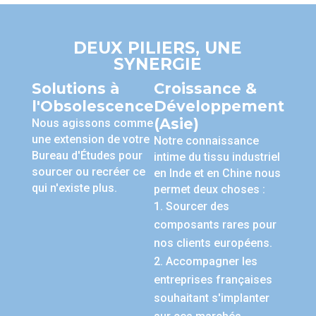
DEUX PILIERS, UNE
SYNERGIE
Solutions à
Croissance &
l'Obsolescence
Développement
(Asie)
Nous agissons comme
une extension de votre
Notre connaissance
Bureau d'Études pour
intime du tissu industriel
sourcer ou recréer ce
en Inde et en Chine nous
qui n'existe plus.
permet deux choses :
Sourcer des
composants rares pour
nos clients européens.
Accompagner les
entreprises françaises
souhaitant s'implanter