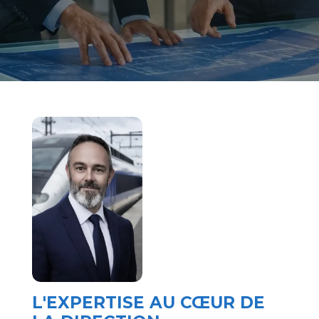
L'EXPERTISE AU CŒUR DE