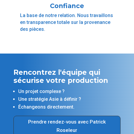
Confiance
La base de notre relation. Nous travaillons
en transparence totale sur la provenance
des pièces.
Rencontrez l'équipe qui
sécurise votre production
Un projet complexe ?
Une stratégie Asie à définir ?
Échangeons directement.
Prendre rendez-vous avec Patrick
Roseleur