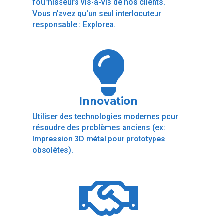
fournisseurs vis-à-vis de nos clients.
Vous n'avez qu'un seul interlocuteur
responsable : Explorea.

Innovation
Utiliser des technologies modernes pour
résoudre des problèmes anciens (ex:
Impression 3D métal pour prototypes
obsolètes).
