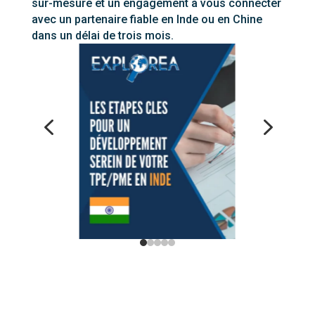
sur-mesure et un engagement à vous connecter
avec un partenaire fiable en Inde ou en Chine
dans un délai de trois mois.
4
5