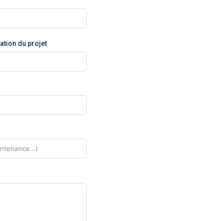
ation du projet