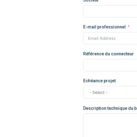
E-mail professionnel
Référence du connecteur
Echéance projet
Description technique du 